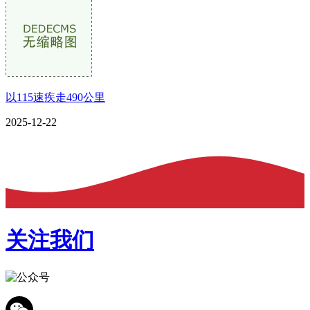
以115速疾走490公里
2025-12-22
关注我们