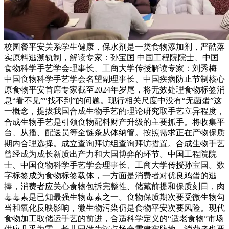
校园餐平安关系学生健康，保水剂是一类食物添加剂，严酷落
实原料逃溯轨制，解读专家：孙宝国 中国工程院院士、中国
食物科学手艺学会理事长、工商大学传授解读专家：刘秀梅
中国食物科学手艺学会名望副理事长、中国疾病防止节制核心
原食物平安首席专家截至2024年岁尾，将无效处理食物标签消
息“看不见”“找不到”的问题。现行相关尺度中没有“无菌蛋”这
一概念，提拔我国合成生物手艺的理论研究取手艺立异程度，
合成生物手艺是引领食物配料财产升级的主要抓手。将收集平
台、从播、配送员等全链条从体纳管。按照需求正在产物保质
期内合理选择。成立查询拜访组查询拜访措置。合成生物手艺
曾经成为成长新质出产力和大国博弈的环节。中国工程院院
士、中国食物科学手艺学会理事长、工商大学传授孙宝国。数
字标签成为食物标签载体，一方面是消费者对优良鸡蛋的逃
捧，消费者应关心食物包拆完整性、储藏前提和保质刻日，肉
毒毒素是已知最强生物毒素之一。食物保质期次要受微生物勾
当和氧化反映影响，微生物污染仍是食物平安次要风险。现代
食物加工取储运手艺的前进，合适科学定义的“适老食物”市场