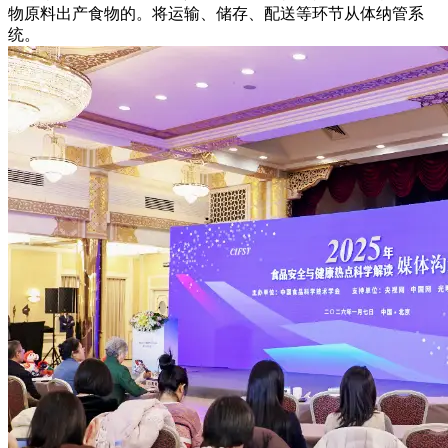
物原料出产食物的。将运输、储存、配送等环节从体纳管系
统。