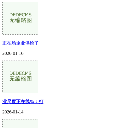
正在场企业供给了
2026-01-16
业尺度正在线%；打
2026-01-14