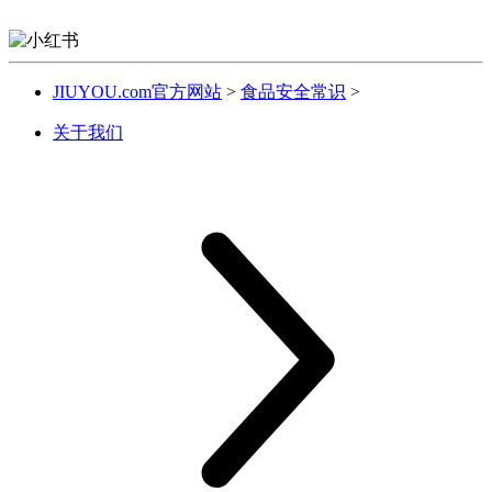
JIUYOU.com官方网站
>
食品安全常识
>
关于我们