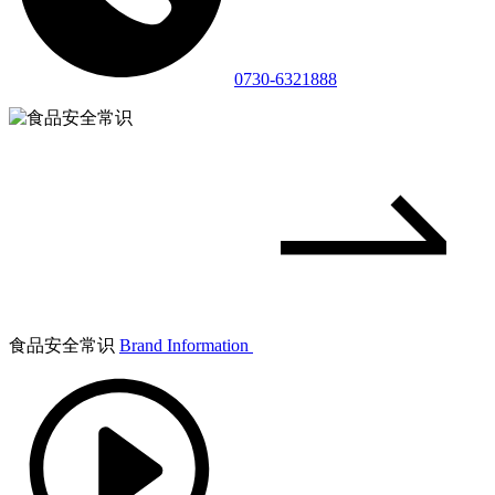
0730-6321888
食品安全常识
Brand Information