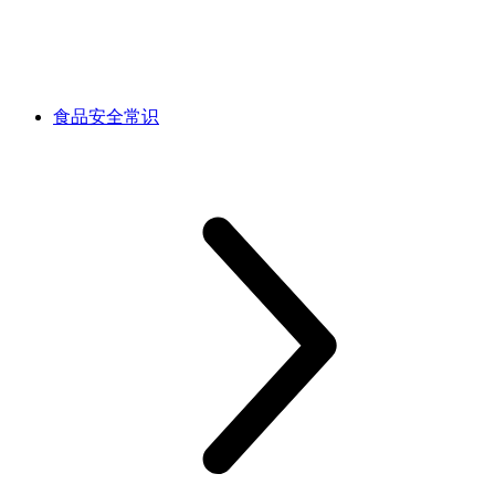
食品安全常识