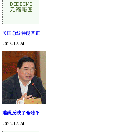
美国总统特朗普正
2025-12-24
准绳反映了食物平
2025-12-24