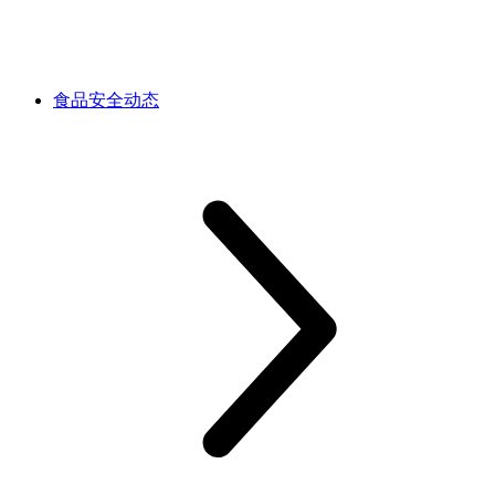
食品安全动态