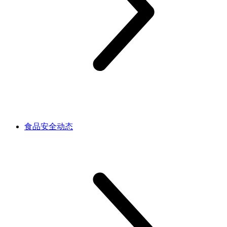
食品安全动态