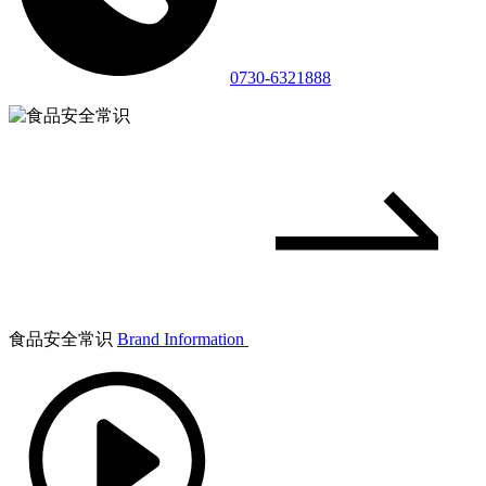
0730-6321888
食品安全常识
Brand Information