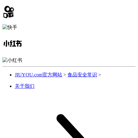
JIUYOU.com官方网站
>
食品安全常识
>
关于我们