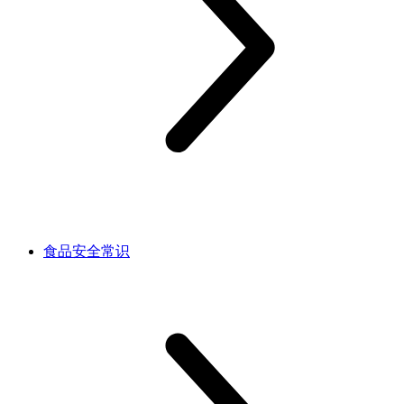
食品安全常识