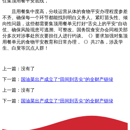
住集顶用餐平安底线，
且用餐集中度高，分歧运营从体的食物平安办理程度参差
不齐。确保每一个环节都能找到明白义务人。紧盯苗头性、倾
向性问题，这些都需要集顶用餐单元打好“舌尖上的平安”自动
仗、确保风险现患可逃溯、可整改。国务院食安办会同相关部
分多次对涉事处所次要担任人进行约谈。《》要求加强对集顶
用餐单元的食物平安教育和日常办理，《》共27条，涉及学
生、白叟等沉点人群！
上一篇：没有了
下一篇：
国油菜出产成立了“田间到舌尖”的全财产链绿
上一篇：没有了
下一篇：
国油菜出产成立了“田间到舌尖”的全财产链绿