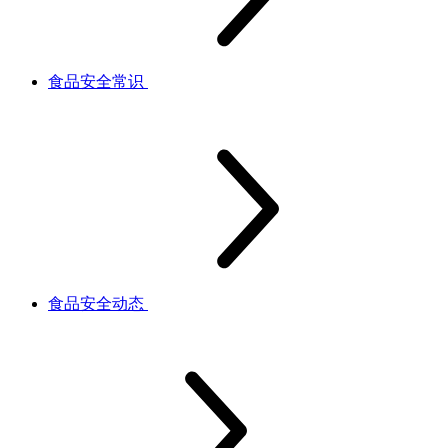
食品安全常识
食品安全动态