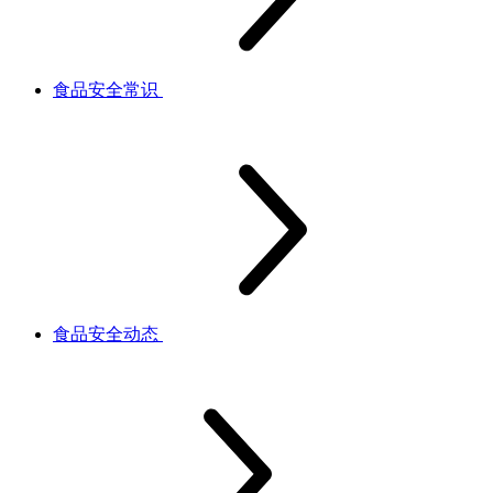
食品安全常识
食品安全动态