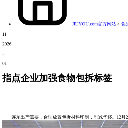
JIUYOU.com官方网站
>
食
11
2026
-
01
指点企业加强食物包拆标签
连系出产需要，合理放置包拆材料印制，削减华侈。12月2