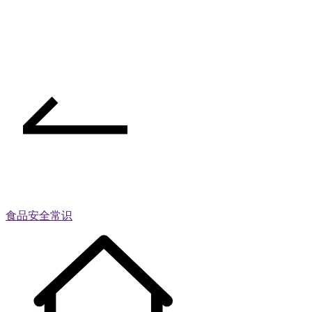
食品安全常识