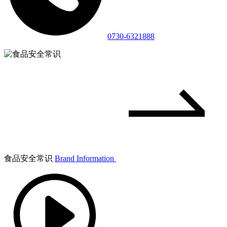
0730-6321888
食品安全常识
Brand Information