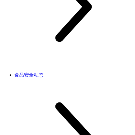
食品安全动态