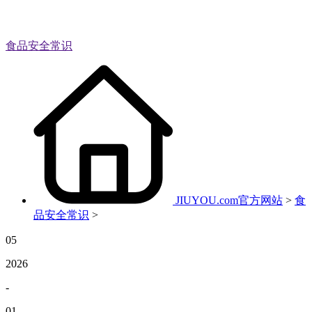
食品安全常识
JIUYOU.com官方网站
>
食
品安全常识
>
05
2026
-
01