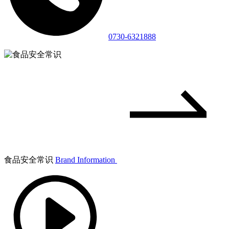
0730-6321888
食品安全常识
Brand Information