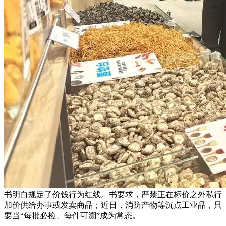
书明白规定了价钱行为红线。书要求，严禁正在标价之外私行
加价供给办事或发卖商品；近日，消防产物等沉点工业品，只
要当“每批必检、每件可溯”成为常态。