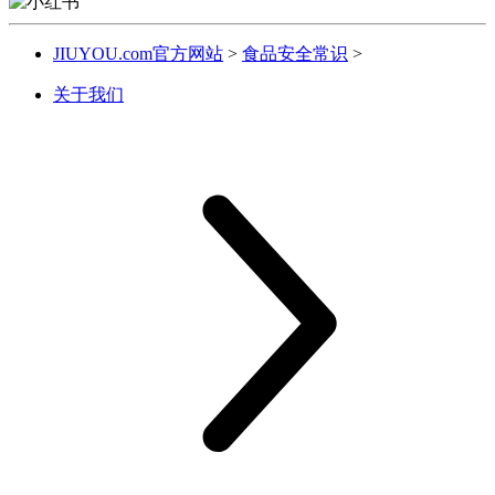
JIUYOU.com官方网站
>
食品安全常识
>
关于我们