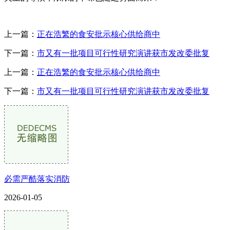
上一篇：
正在浩繁的食安批示核心供给商中
下一篇：
市又有一批项目可行性研究演讲获市发改委批复
上一篇：
正在浩繁的食安批示核心供给商中
下一篇：
市又有一批项目可行性研究演讲获市发改委批复
必需严酷落实消防
2026-01-05