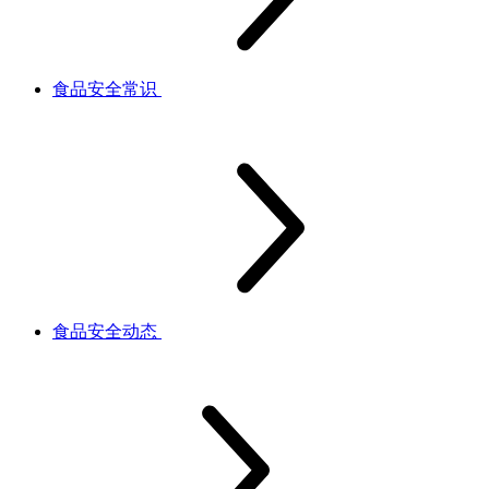
食品安全常识
食品安全动态