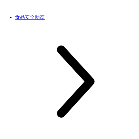
食品安全动态