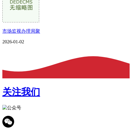
市场监视办理局聚
2026-01-02
关注我们