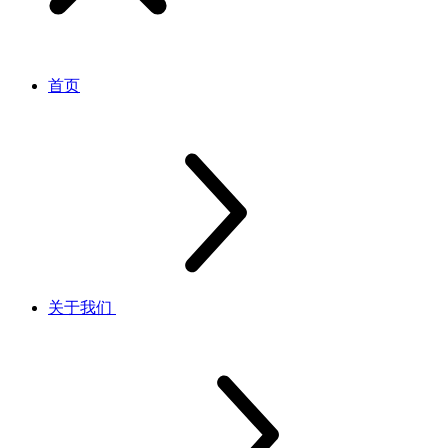
首页
关于我们