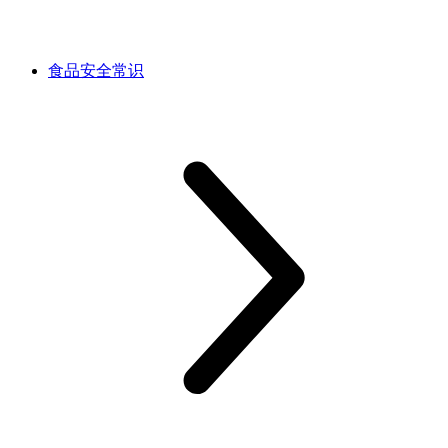
食品安全常识