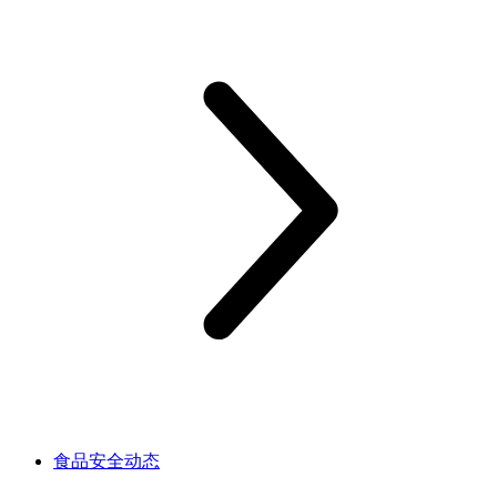
食品安全动态