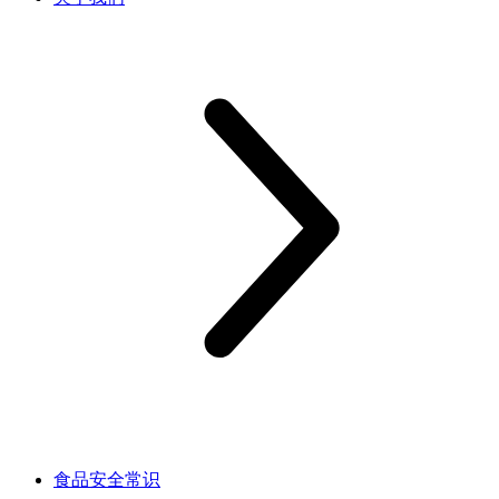
食品安全常识