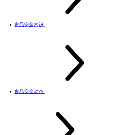
食品安全常识
食品安全动态