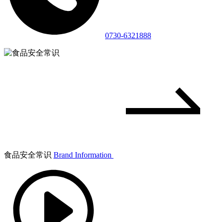
0730-6321888
食品安全常识
Brand Information