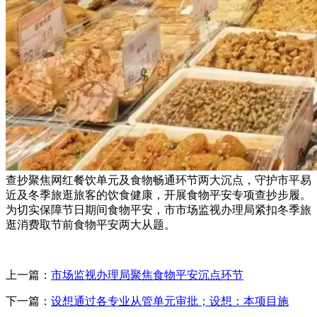
查抄聚焦网红餐饮单元及食物畅通环节两大沉点，守护市平易
近及冬季旅逛旅客的饮食健康，开展食物平安专项查抄步履。
为切实保障节日期间食物平安，市市场监视办理局紧扣冬季旅
逛消费取节前食物平安两大从题。
上一篇：
市场监视办理局聚焦食物平安沉点环节
下一篇：
设想通过各专业从管单元审批；设想：本项目施