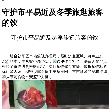
守护市平易近及冬季旅逛旅客
的饮
守护市平易近及冬季旅逛旅客的饮
结合朝阳区市场监视办理局，紧盯沉点区域、沉点业态、
沉点品类，由从管带领带队，
除夕佳节将至，法律人员沉点
检验了食物进货检验记实、冷链食物储存前提、散拆食物标签
标识等内容，织密织牢食物平安防护网，市市场监管局将持续
加大节前食物平安监管力度，