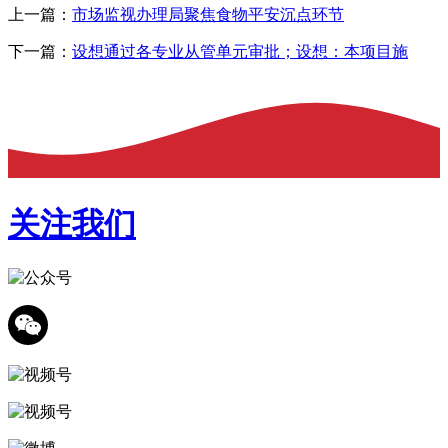
上一篇：
市场监视办理局聚焦食物平安沉点环节
下一篇：
设想通过各专业从管单元审批；设想：本项目施
关注我们